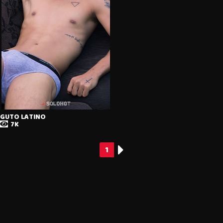
GUTO LATINO
7K
1