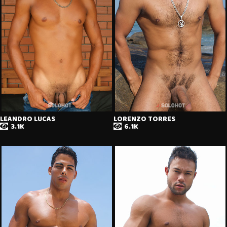
LEANDRO LUCAS
LORENZO TORRES
3.1K
6.1K